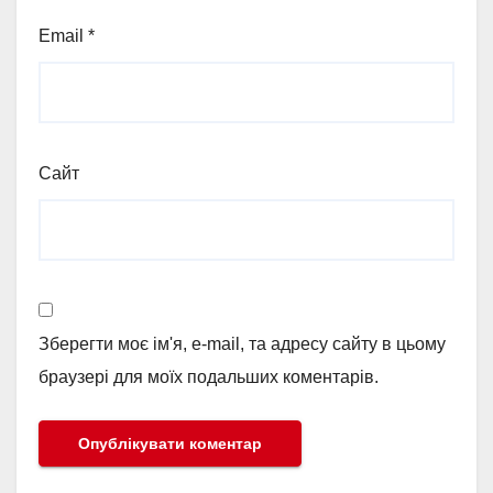
Email
*
Сайт
Зберегти моє ім'я, e-mail, та адресу сайту в цьому
браузері для моїх подальших коментарів.