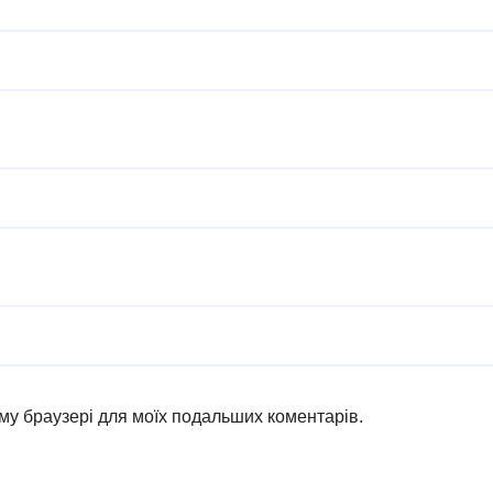
ьому браузері для моїх подальших коментарів.