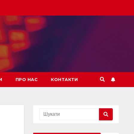
И
ПРО НАС
КОНТАКТИ