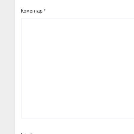
Коментар
*