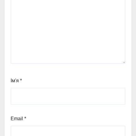
Ім'я
*
Email
*