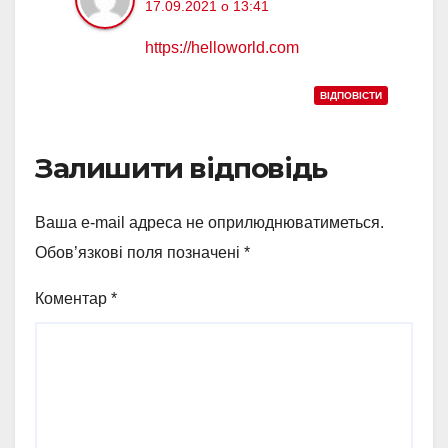
17.09.2021 о 13:41
https://helloworld.com
ВІДПОВІCТИ
Залишити відповідь
Ваша e-mail адреса не оприлюднюватиметься.
Обов’язкові поля позначені
*
Коментар
*