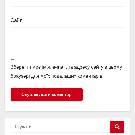
Сайт
Зберегти моє ім'я, e-mail, та адресу сайту в цьому
браузері для моїх подальших коментарів.