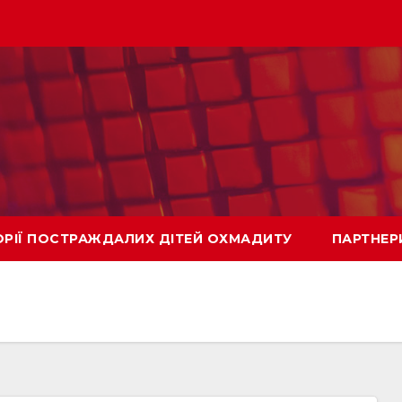
ОРІЇ ПОСТРАЖДАЛИХ ДІТЕЙ ОХМАДИТУ
ПАРТНЕР