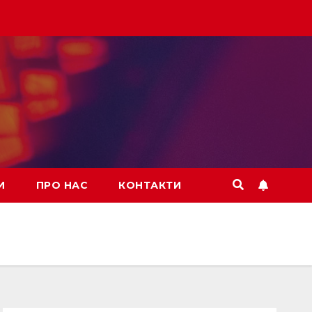
И
ПРО НАС
КОНТАКТИ