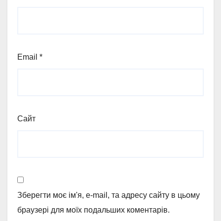
Email
*
Сайт
Зберегти моє ім'я, e-mail, та адресу сайту в цьому
браузері для моїх подальших коментарів.