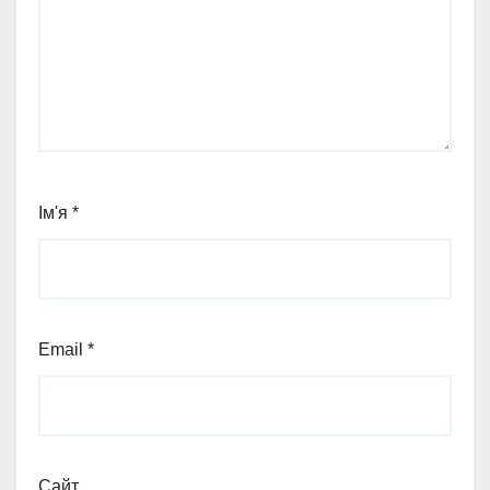
Ім'я
*
Email
*
Сайт