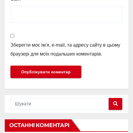
Зберегти моє ім'я, e-mail, та адресу сайту в цьому
браузері для моїх подальших коментарів.
ОСТАННІ КОМЕНТАРІ