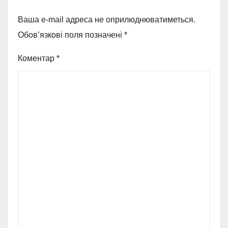
Ваша e-mail адреса не оприлюднюватиметься.
Обов’язкові поля позначені
*
Коментар
*