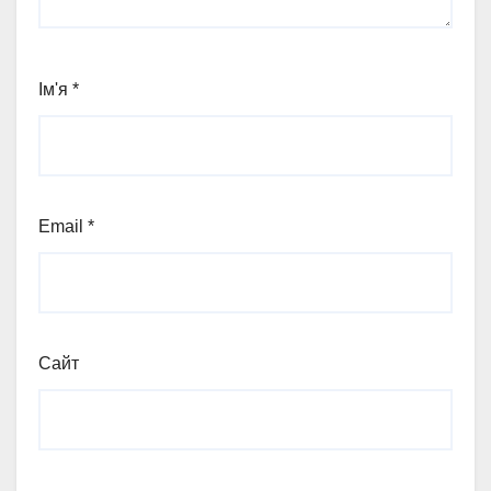
Ім'я
*
Email
*
Сайт