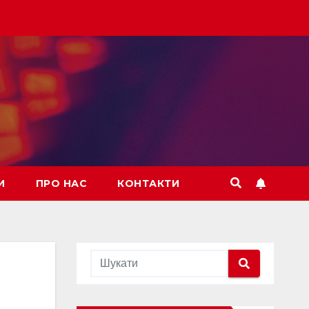
И
ПРО НАС
КОНТАКТИ