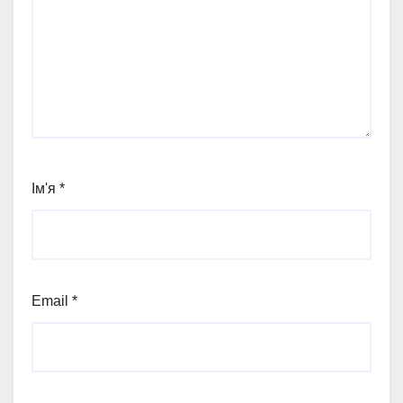
Ім'я
*
Email
*