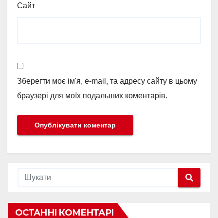
Сайт
Зберегти моє ім'я, e-mail, та адресу сайту в цьому
браузері для моїх подальших коментарів.
ОСТАННІ КОМЕНТАРІ