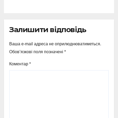
Залишити відповідь
Ваша e-mail адреса не оприлюднюватиметься.
Обов’язкові поля позначені
*
Коментар
*