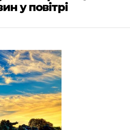
ин у повітрі