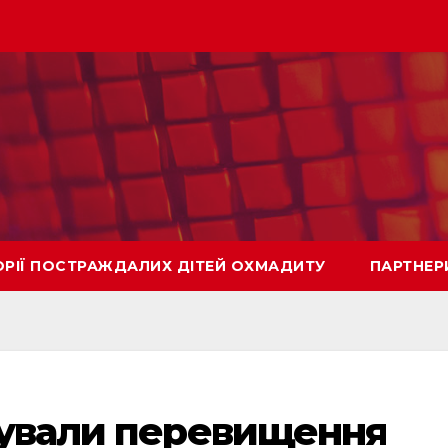
ОРІЇ ПОСТРАЖДАЛИХ ДІТЕЙ ОХМАДИТУ
ПАРТНЕР
сували перевищення