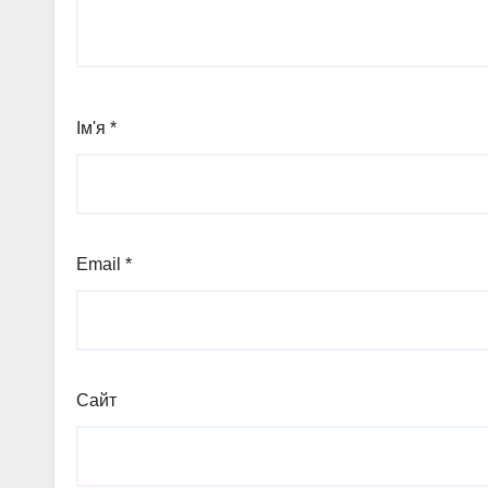
Ім'я
*
Email
*
Сайт