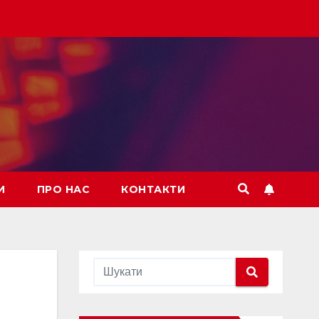
И
ПРО НАС
КОНТАКТИ