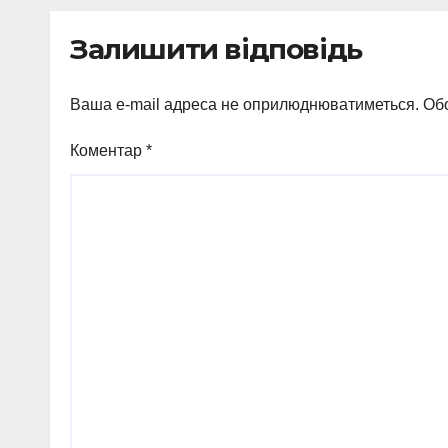
Залишити відповідь
Ваша e-mail адреса не оприлюднюватиметься.
Обо
Коментар
*