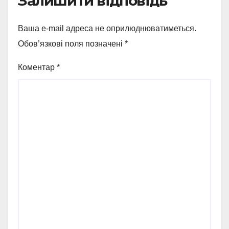
Залишити відповідь
Ваша e-mail адреса не оприлюднюватиметься.
Обов’язкові поля позначені
*
Коментар
*