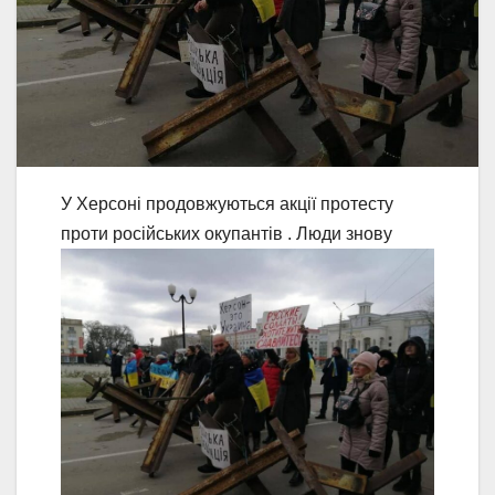
У Херсоні продовжуються акції протесту
проти російських окупантів
. Люди знову