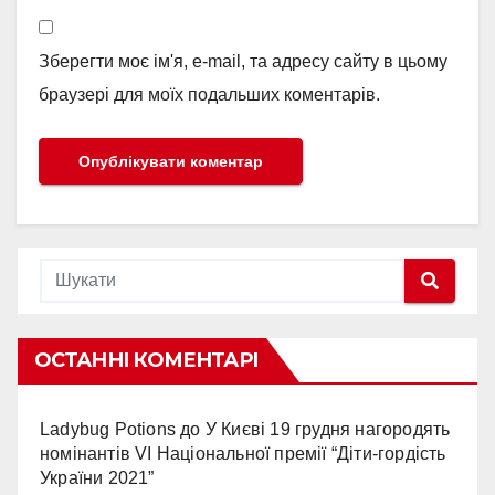
Зберегти моє ім'я, e-mail, та адресу сайту в цьому
браузері для моїх подальших коментарів.
ОСТАННІ КОМЕНТАРІ
Ladybug Potions
до
У Києві 19 грудня нагородять
номінантів VI Національної премії “Діти-гордість
України 2021”