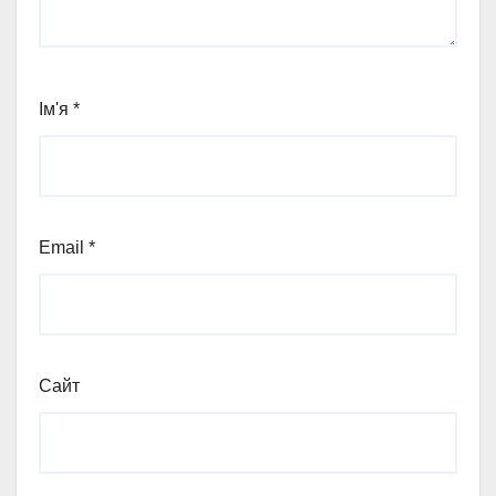
Ім'я
*
Email
*
Сайт