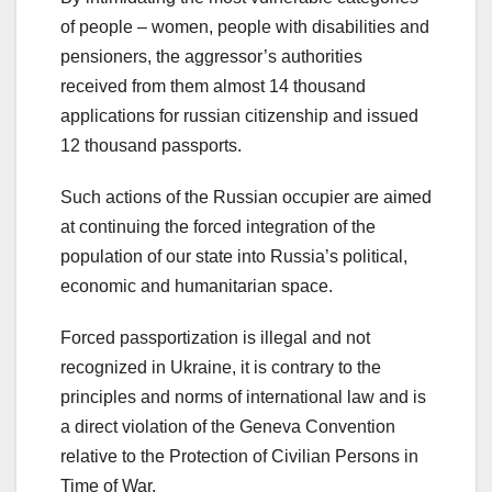
of people – women, people with disabilities and
pensioners, the aggressor’s authorities
received from them almost 14 thousand
applications for russian citizenship and issued
12 thousand passports.
Such actions of the Russian occupier are aimed
at continuing the forced integration of the
population of our state into Russia’s political,
economic and humanitarian space.
Forced passportization is illegal and not
recognized in Ukraine, it is contrary to the
principles and norms of international law and is
a direct violation of the Geneva Convention
relative to the Protection of Civilian Persons in
Time of War.