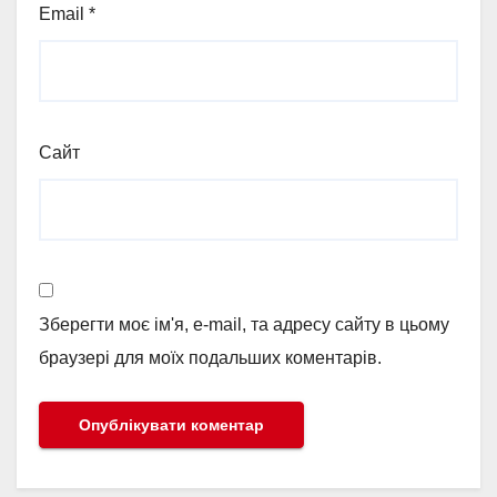
Email
*
Сайт
Зберегти моє ім'я, e-mail, та адресу сайту в цьому
браузері для моїх подальших коментарів.