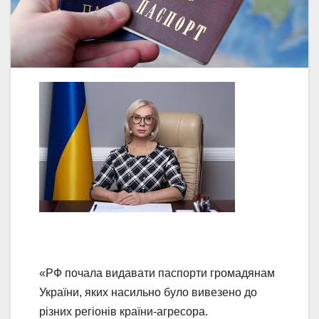
«РФ почала видавати паспорти громадянам
України, яких насильно було вивезено до
різних регіонів країни-агресора.