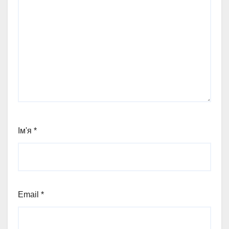
Ім'я
*
Email
*