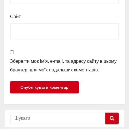
Сайт
Зберегти моє ім'я, e-mail, та адресу сайту в цьому
браузері для моїх подальших коментарів.