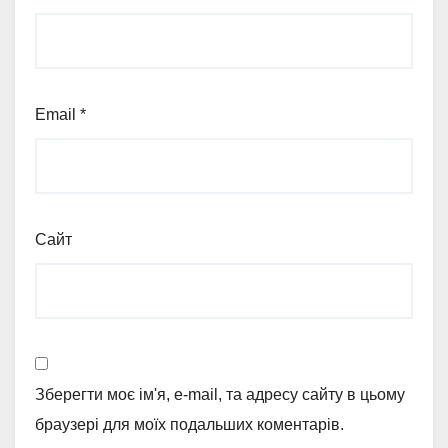
Email
*
Сайт
Зберегти моє ім'я, e-mail, та адресу сайту в цьому
браузері для моїх подальших коментарів.