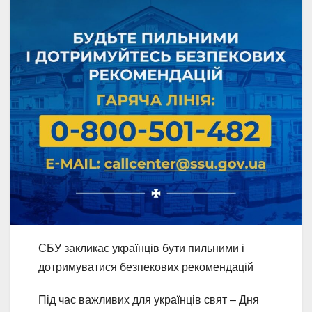
СБУ закликає українців бути пильними і
дотримуватися безпекових рекомендацій
Під час важливих для українців свят – Дня