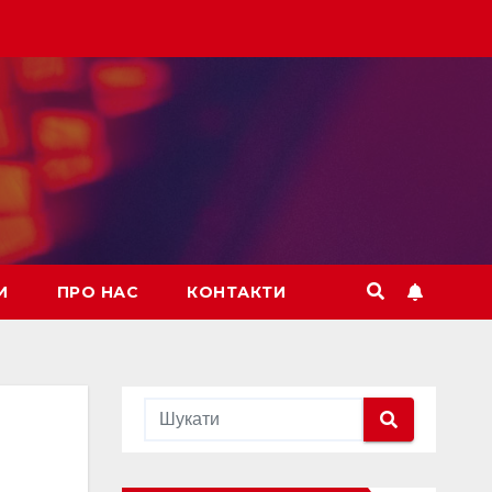
И
ПРО НАС
КОНТАКТИ