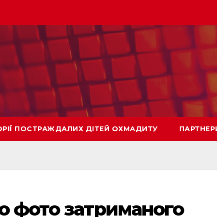
ОРІЇ ПОСТРАЖДАЛИХ ДІТЕЙ ОХМАДИТУ
ПАРТНЕР
о фото затриманого