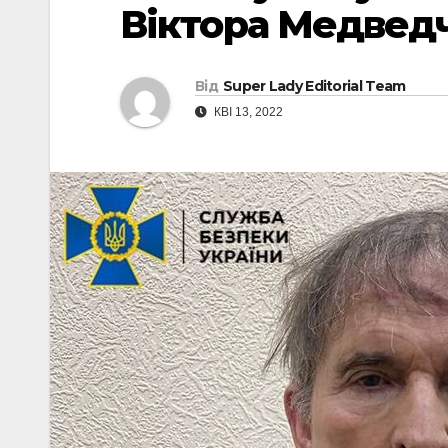
Віктора Медвед
Від
Super Lady Editorial Team
КВІ 13, 2022