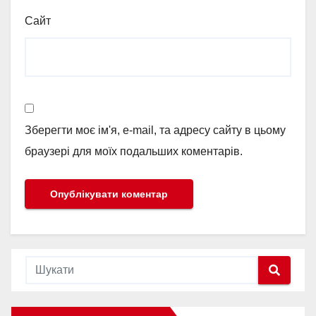
Сайт
Зберегти моє ім'я, e-mail, та адресу сайту в цьому
браузері для моїх подальших коментарів.