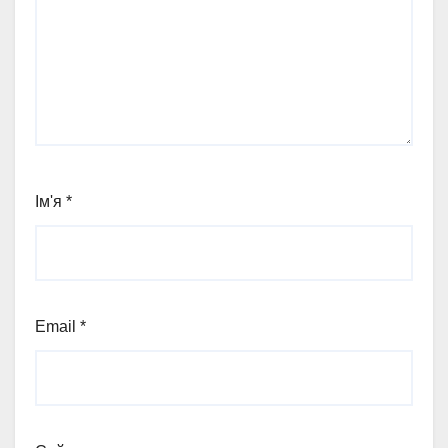
Ім'я
*
Email
*