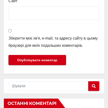
Сайт
Зберегти моє ім'я, e-mail, та адресу сайту в цьому
браузері для моїх подальших коментарів.
ОСТАННІ КОМЕНТАРІ