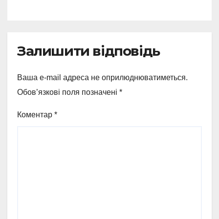
Залишити відповідь
Ваша e-mail адреса не оприлюднюватиметься.
Обов’язкові поля позначені
*
Коментар
*