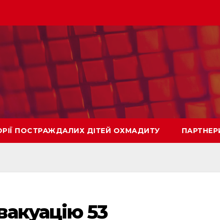
ОРІЇ ПОСТРАЖДАЛИХ ДІТЕЙ ОХМАДИТУ
ПАРТНЕР
акуацію 53