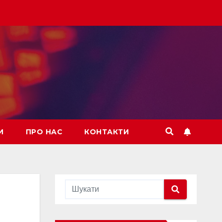
И
ПРО НАС
КОНТАКТИ