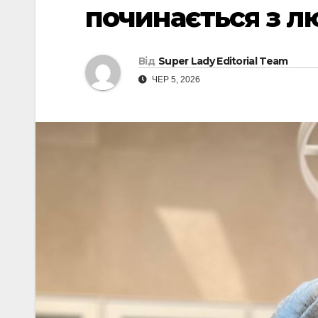
починається з л
Від
Super Lady Editorial Team
ЧЕР 5, 2026