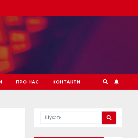
И
ПРО НАС
КОНТАКТИ