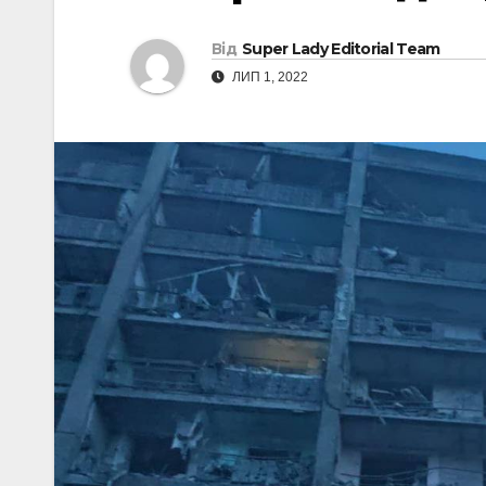
Від
Super Lady Editorial Team
ЛИП 1, 2022