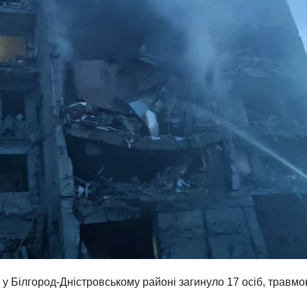
 у Білгород-Дністровському районі загинуло 17 осіб, травм