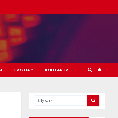
И
ПРО НАС
КОНТАКТИ