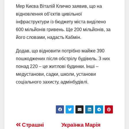
Мер Києва Віталій Кличко заявив, що на
відновлення об’єктів цивільної
інфраструктури із бюджету міста виділено
600 мільйонів гривень. Ще 200 мільйонів, за
його словами, надасть Кабмін.
Додав, що відновити потрібно майже 390
пошкоджених після обстрілу будівель. З них
понад 220 – це житлові будинки. Інші –
медустанови, садки, школи, установи
соціального захисту, адмінбудівлі.
Страшні
Українка Марія