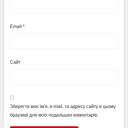
Email
*
Сайт
Зберегти моє ім'я, e-mail, та адресу сайту в цьому
браузері для моїх подальших коментарів.