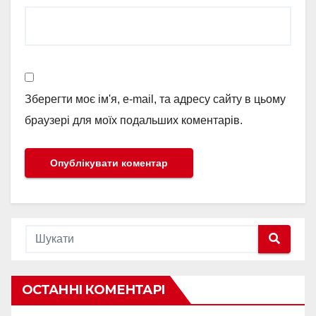
Зберегти моє ім'я, e-mail, та адресу сайту в цьому
браузері для моїх подальших коментарів.
ОСТАННІ КОМЕНТАРІ