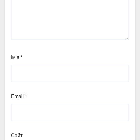
Ім'я
*
Email
*
Сайт