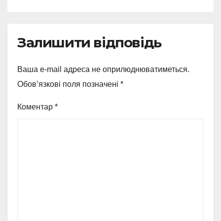
бізнесу
Залишити відповідь
Ваша e-mail адреса не оприлюднюватиметься.
Обов’язкові поля позначені
*
Коментар
*