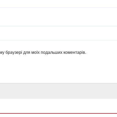
ьому браузері для моїх подальших коментарів.