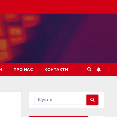
И
ПРО НАС
КОНТАКТИ