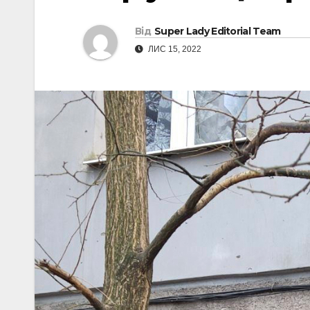
Від
Super Lady Editorial Team
ЛИС 15, 2022