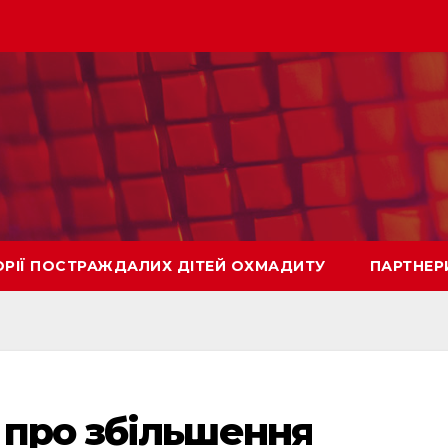
ОРІЇ ПОСТРАЖДАЛИХ ДІТЕЙ ОХМАДИТУ
ПАРТНЕР
 про збільшення