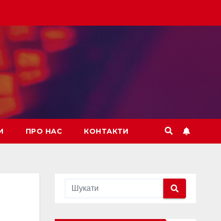
И
ПРО НАС
КОНТАКТИ