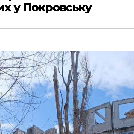
их у Покровську