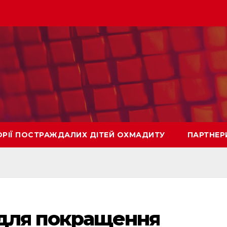
ОРІЇ ПОСТРАЖДАЛИХ ДІТЕЙ ОХМАДИТУ
ПАРТНЕР
 для покращення