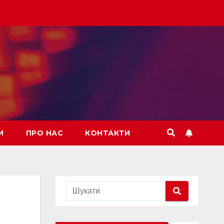
И
ПРО НАС
КОНТАКТИ