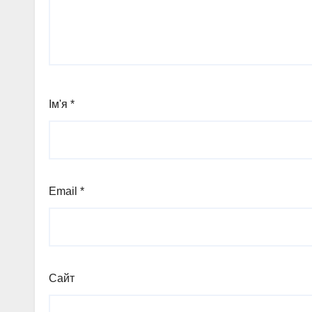
Ім'я
*
Email
*
Сайт