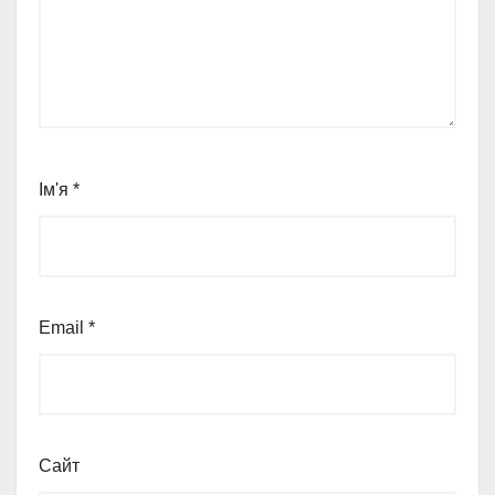
Ім'я
*
Email
*
Сайт