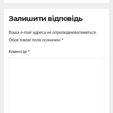
Залишити відповідь
Ваша e-mail адреса не оприлюднюватиметься.
Обов’язкові поля позначені
*
Коментар
*