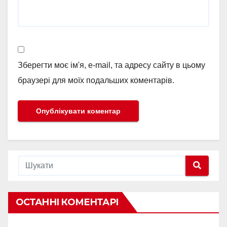
Зберегти моє ім'я, e-mail, та адресу сайту в цьому
браузері для моїх подальших коментарів.
ОСТАННІ КОМЕНТАРІ