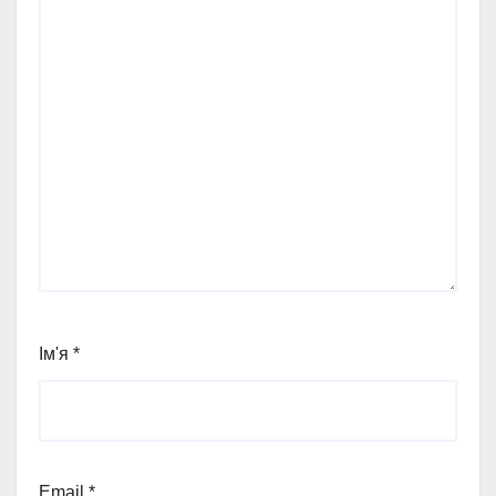
Ім'я
*
Email
*