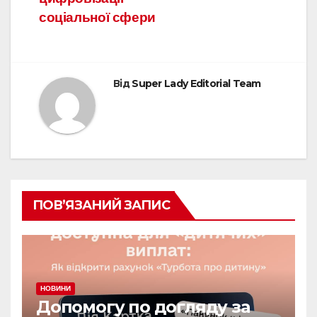
соціальної сфери
Від
Super Lady Editorial Team
ПОВ’ЯЗАНИЙ ЗАПИС
НОВИНИ
Допомогу по догляду за