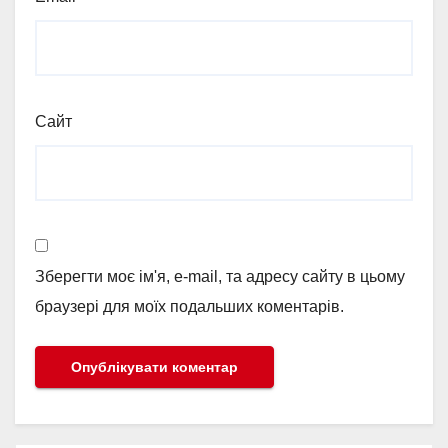
Сайт
Зберегти моє ім'я, e-mail, та адресу сайту в цьому
браузері для моїх подальших коментарів.