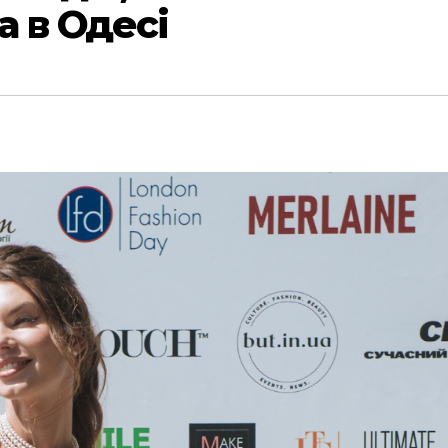
а в Одесі