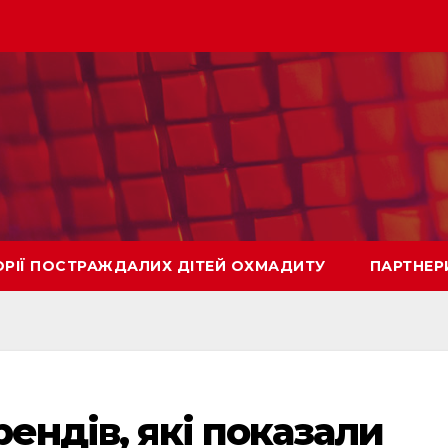
ОРІЇ ПОСТРАЖДАЛИХ ДІТЕЙ ОХМАДИТУ
ПАРТНЕР
рендів, які показали