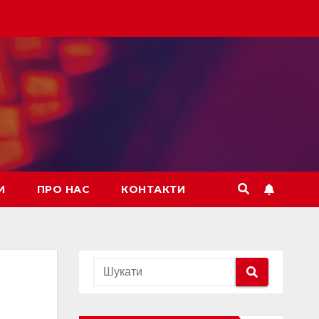
И
ПРО НАС
КОНТАКТИ