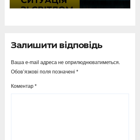
аварію
Залишити відповідь
Ваша e-mail адреса не оприлюднюватиметься.
Обов’язкові поля позначені
*
Коментар
*