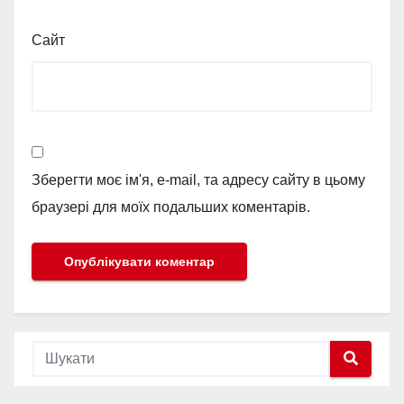
Сайт
Зберегти моє ім'я, e-mail, та адресу сайту в цьому
браузері для моїх подальших коментарів.