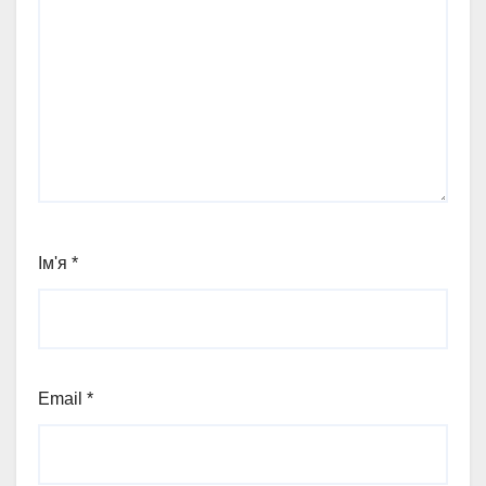
Ім'я
*
Email
*