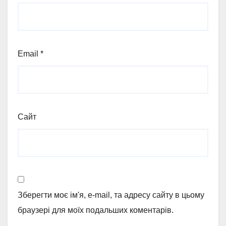
Email
*
Сайт
Зберегти моє ім'я, e-mail, та адресу сайту в цьому
браузері для моїх подальших коментарів.