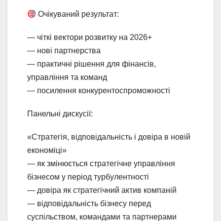
Очікуваний результат:
— чіткі вектори розвитку на 2026+
— нові партнерства
— практичні рішення для фінансів,
управління та команд
— посилення конкурентоспроможності
Панельні дискусії:
«Стратегія, відповідальність і довіра в новій
економіці»
— як змінюється стратегічне управління
бізнесом у період турбулентності
— довіра як стратегічний актив компаній
— відповідальність бізнесу перед
суспільством, командами та партнерами