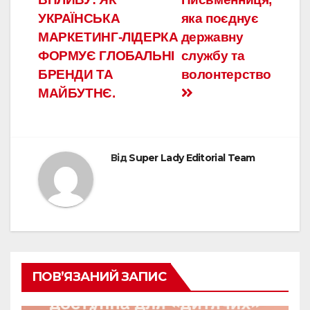
УКРАЇНСЬКА
яка поєднує
МАРКЕТИНГ-ЛІДЕРКА
державну
ФОРМУЄ ГЛОБАЛЬНІ
службу та
БРЕНДИ ТА
волонтерство
МАЙБУТНЄ.
Від
Super Lady Editorial Team
ПОВ’ЯЗАНИЙ ЗАПИС