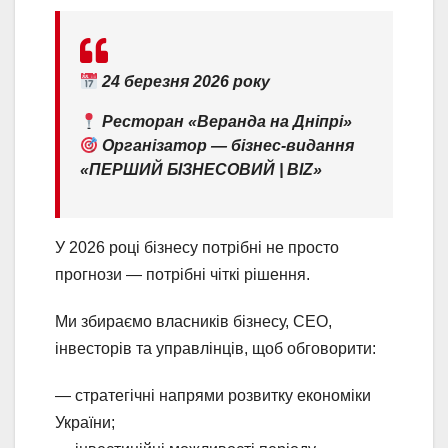
24 березня 2026 року
Ресторан «Веранда на Дніпрі»
Організатор — бізнес-видання
«ПЕРШИЙ БІЗНЕСОВИЙ | BIZ»
У 2026 році бізнесу потрібні не просто
прогнози — потрібні чіткі рішення.
Ми збираємо власників бізнесу, CEO,
інвесторів та управлінців, щоб обговорити:
— стратегічні напрями розвитку економіки
України;