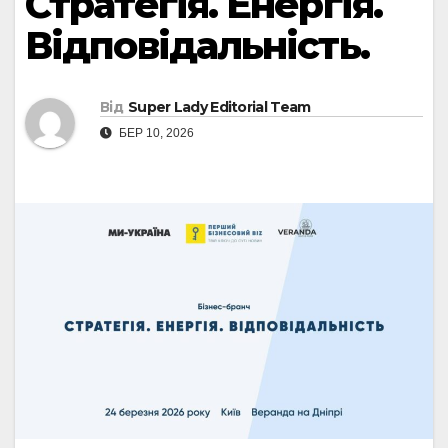
Стратегія. Енергія.
Відповідальність.
Від
Super Lady Editorial Team
БЕР 10, 2026