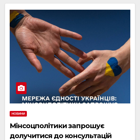
НОВИНИ
Мінсоцполітики запрошує
долучитися до консультацій