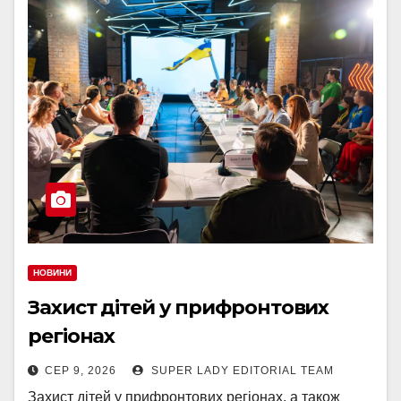
НОВИНИ
Захист дітей у прифронтових
регіонах
СЕР 9, 2026
SUPER LADY EDITORIAL TEAM
Захист дітей у прифронтових регіонах, а також