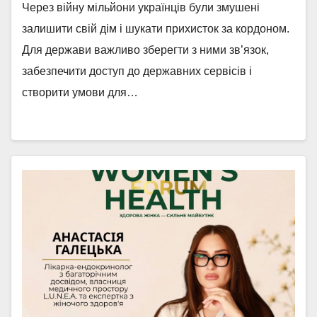
Через війну мільйони українців були змушені
залишити свій дім і шукати прихисток за кордоном.
Для держави важливо зберегти з ними зв’язок,
забезпечити доступ до державних сервісів і
створити умови для…