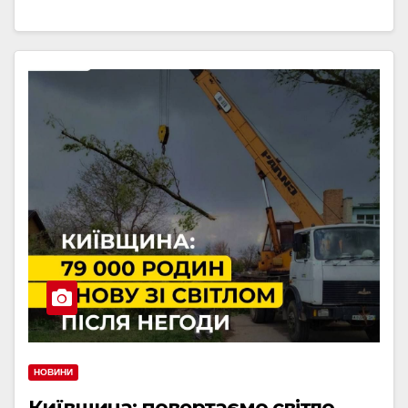
НОВИНИ
Київщина: повертаємо світло